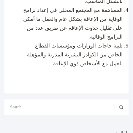
بالشكل المناسب.
المساهمة مع المجتمع المحلي في إعداد برامج
الوقاية من الإعاقة بشكل عام والعمل ما أمكن
على تقليل حدوث الإعاقة عن طريق عدد من
البرامج الوقائية.
تلبية حاجات الوزارات ومؤسسات القطاع
الخاص من الكوادر البشرية المدربة والمؤهلة
للعمل مع الأشخاص ذوي الإعاقة
القائمة