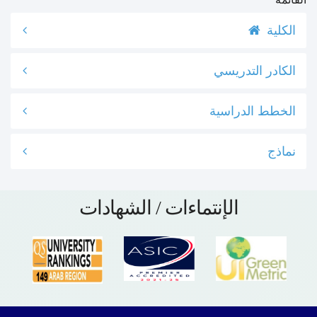
الكلية
الكادر التدريسي
الخطط الدراسية
نماذج
الإنتماءات / الشهادات