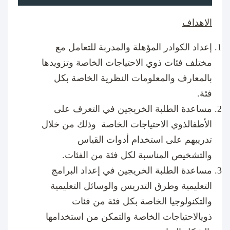
الاهداف
إعداد الكوادر المؤهلة والمدربة للتعامل مع
مختلف فئات ذوي الاحتياجات الخاصة وتزويدها
بالمعارف والمعلومات النظرية الخاصة بكل
فئة.
مساعدة الطلبة الخريجين في التعرف على
الأطفالذوي الاحتياجات الخاصة وذلك من خلال
تدريبهم على استخدام أدوات القياس
والتشخيص المناسبة لكل فئة من الفئات.
مساعدة الطلبة الخريجين في إعداد البرامج
التعليمية وطرق التدريس والوسائل التعليمية
والتكنولوجيا الخاصة بكل فئة من فئات
ذويالاحتياجات الخاصة والتمكن من استخدامها