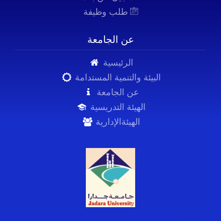
طلب وظيفة
عن الجامعة
الرئيسية
البيئة والتنمية المستدامة
عن الجامعة
الهيئة التدريسية
الهيئةالإدارية